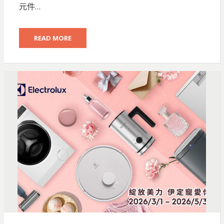
元件…
READ MORE