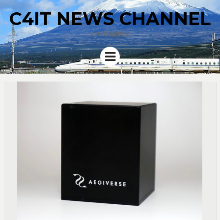
C4IT NEWS CHANNEL
4C新聞集散中心
Menu