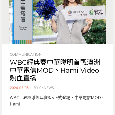
COMMUNICATION
WBC經典賽中華隊明首戰澳洲
中華電信MOD、Hami Video
熱血直播
POSTED
2026-03-05
BY
C4NEWS
ON
WBC世界棒球經典賽3/5正式登場，中華電信MOD、
Hami…