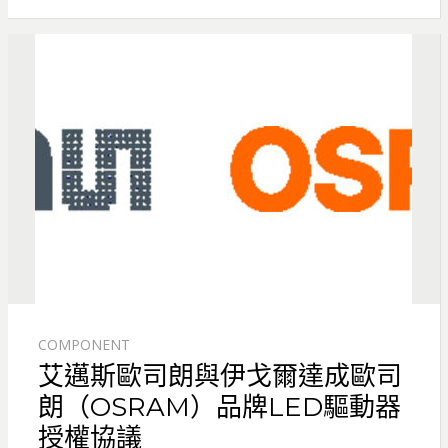
COMPONENT
艾邁斯歐司朗與伊戈爾達成歐司
朗（OSRAM）品牌LED驅動器
授權協議