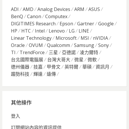
ADI
AMD
Analog Devices
ARM
ASUS
BenQ
Canon
Computex
DIGITIMES Research
Epson
Gartner
Google
HP
HTC
Intel
Lenovo
LG
LINE
Linear Technology
Microsoft
MSI
nVIDIA
Oracle
OVUM
Qualcomm
Samsung
Sony
TI
TrendForce
三星
亞德諾
凌力爾特
台北國際電腦展
台灣大哥大
微星
微軟
德州儀器
技嘉
甲骨文
英特爾
華碩
資訊月
趨勢科技
輝達
遠傳
其他操作
登入
訂閱網站內容的資訊提供