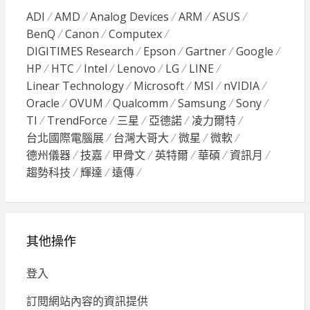
ADI
AMD
Analog Devices
ARM
ASUS
BenQ
Canon
Computex
DIGITIMES Research
Epson
Gartner
Google
HP
HTC
Intel
Lenovo
LG
LINE
Linear Technology
Microsoft
MSI
nVIDIA
Oracle
OVUM
Qualcomm
Samsung
Sony
TI
TrendForce
三星
亞德諾
凌力爾特
台北國際電腦展
台灣大哥大
微星
微軟
德州儀器
技嘉
甲骨文
英特爾
華碩
資訊月
趨勢科技
輝達
遠傳
其他操作
登入
訂閱網站內容的資訊提供