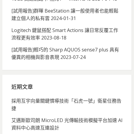
[試用報告]群暉 BeeStation 讓一般使用者也能輕鬆
建立個人的私有雲
2024-01-31
Logitech 鍵鼠搭配 Smart Actions 讓日常反覆工作
流程更有效率
2023-08-18
[試用報告]輕巧的 Sharp AQUOS sense7 plus 具有
優異的相機與影音表現
2023-07-24
近期文章
採用互宇向量關鍵慣導技術「石虎一號」衛星任務告
捷
艾邁斯歐司朗 MicroLED 光傳輸技術模擬平台加速 AI
資料中心高速互連設計