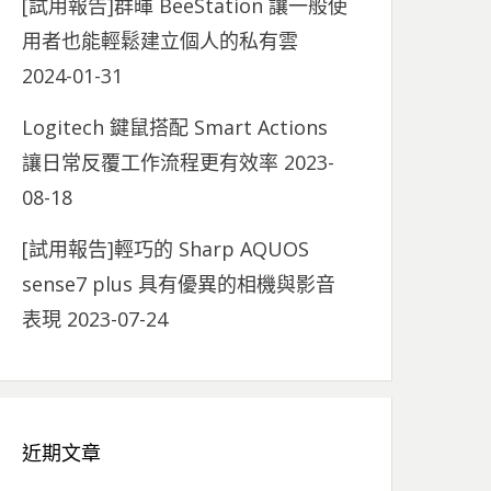
[試用報告]群暉 BeeStation 讓一般使
用者也能輕鬆建立個人的私有雲
2024-01-31
Logitech 鍵鼠搭配 Smart Actions
讓日常反覆工作流程更有效率
2023-
08-18
[試用報告]輕巧的 Sharp AQUOS
sense7 plus 具有優異的相機與影音
表現
2023-07-24
近期文章