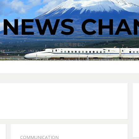
T NEWS CHA
4C新聞集散中心
COMMUNICATION