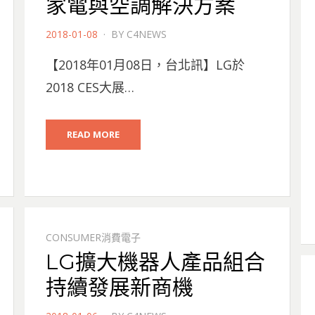
家電與空調解決方案
POSTED
2018-01-08
BY
C4NEWS
ON
【2018年01月08日，台北訊】LG於
2018 CES大展…
READ MORE
CONSUMER消費電子
LG擴大機器人產品組合
持續發展新商機