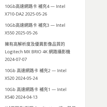
10Gb高速網路卡 補充4 — Intel
X710-DA2
2025-05-26
10Gb高速網路卡 補充3 — Intel
X550
2025-05-26
擁有高解析度及優異影像品質的
Logitech MX BRIO 4K 網路攝影機
2024-07-07
10Gb 高速網路卡 補充2 — Intel
X520
2024-05-24
10Gb 高速網路卡 補充1 — Intel
X540
2024-04-13