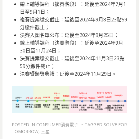
線上輔導課程（複賽階段）：延後至2024年7月1
日至9月1日；
複賽提案繳交截止：延後至2024年9月8日23點59
分繳件截止；
決賽入圍名單公布：延後至2024年9月25日；
線上輔導課程（決賽階段）：延後至2024年9月
30日至11月24日；
決賽提案繳交截止：延後至2024年11月3日23點
59分繳件截止；
決賽暨頒獎典禮：延後至2024年11月29日。
POSTED IN
CONSUMER消費電子
TAGGED
SOLVE FOR
TOMORROW
,
三星