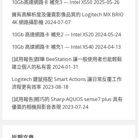
10Gb高速網路卡 補充3 — Intel X550
2025-05-26
擁有高解析度及優異影像品質的 Logitech MX BRIO
4K 網路攝影機
2024-07-07
10Gb 高速網路卡 補充2 — Intel X520
2024-05-24
10Gb 高速網路卡 補充1 — Intel X540
2024-04-13
[試用報告]群暉 BeeStation 讓一般使用者也能輕鬆
建立個人的私有雲
2024-01-31
Logitech 鍵鼠搭配 Smart Actions 讓日常反覆工作
流程更有效率
2023-08-18
[試用報告]輕巧的 Sharp AQUOS sense7 plus 具有
優異的相機與影音表現
2023-07-24
近期文章