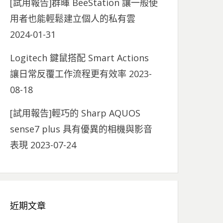
[試用報告]群暉 BeeStation 讓一般使
用者也能輕鬆建立個人的私有雲
2024-01-31
Logitech 鍵鼠搭配 Smart Actions
讓日常反覆工作流程更有效率
2023-
08-18
[試用報告]輕巧的 Sharp AQUOS
sense7 plus 具有優異的相機與影音
表現
2023-07-24
近期文章