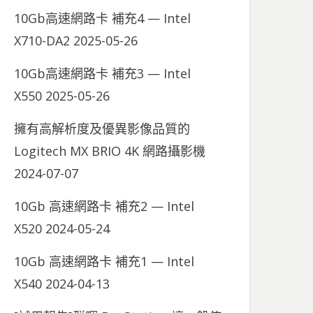
10Gb高速網路卡 補充4 — Intel
X710-DA2
2025-05-26
10Gb高速網路卡 補充3 — Intel
X550
2025-05-26
擁有高解析度及優異影像品質的
Logitech MX BRIO 4K 網路攝影機
2024-07-07
10Gb 高速網路卡 補充2 — Intel
X520
2024-05-24
10Gb 高速網路卡 補充1 — Intel
X540
2024-04-13