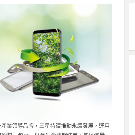
科技產業領導品牌，三星持續推動永續發展，運用