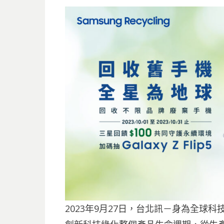
2023年9月27日，台北訊－身為全球