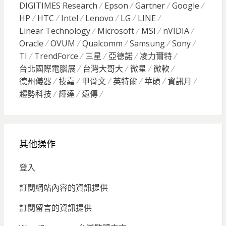
DIGITIMES Research
Epson
Gartner
Google
HP
HTC
Intel
Lenovo
LG
LINE
Linear Technology
Microsoft
MSI
nVIDIA
Oracle
OVUM
Qualcomm
Samsung
Sony
TI
TrendForce
三星
亞德諾
凌力爾特
台北國際電腦展
台灣大哥大
微星
微軟
德州儀器
技嘉
甲骨文
英特爾
華碩
資訊月
趨勢科技
輝達
遠傳
其他操作
登入
訂閱網站內容的資訊提供
訂閱留言的資訊提供