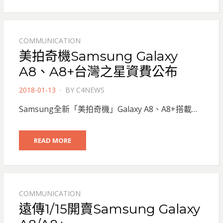
COMMUNICATION
美拍奇機Samsung Galaxy
A8、A8+台灣之星資費公布
POSTED
2018-01-13
BY
C4NEWS
ON
Samsung全新「美拍奇機」Galaxy A8、A8+搭載…
READ MORE
COMMUNICATION
遠傳1/15開賣Samsung Galaxy