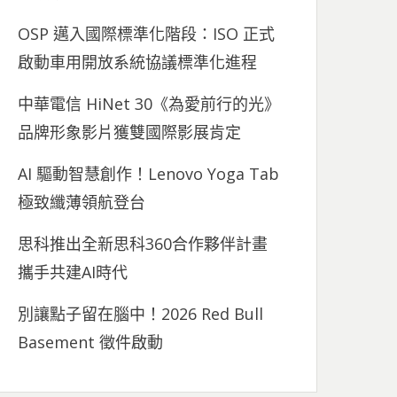
OSP 邁入國際標準化階段：ISO 正式
啟動車用開放系統協議標準化進程
中華電信 HiNet 30《為愛前行的光》
品牌形象影片獲雙國際影展肯定
AI 驅動智慧創作！Lenovo Yoga Tab
極致纖薄領航登台
思科推出全新思科360合作夥伴計畫
攜手共建AI時代
別讓點子留在腦中！2026 Red Bull
Basement 徵件啟動