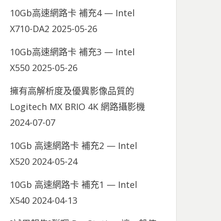
10Gb高速網路卡 補充4 — Intel
X710-DA2
2025-05-26
10Gb高速網路卡 補充3 — Intel
X550
2025-05-26
擁有高解析度及優異影像品質的
Logitech MX BRIO 4K 網路攝影機
2024-07-07
10Gb 高速網路卡 補充2 — Intel
X520
2024-05-24
10Gb 高速網路卡 補充1 — Intel
X540
2024-04-13