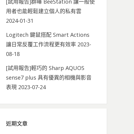
[試用報告]群暉 BeeStation 讓一般使
用者也能輕鬆建立個人的私有雲
2024-01-31
Logitech 鍵鼠搭配 Smart Actions
讓日常反覆工作流程更有效率
2023-
08-18
[試用報告]輕巧的 Sharp AQUOS
sense7 plus 具有優異的相機與影音
表現
2023-07-24
近期文章