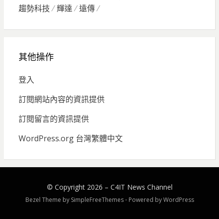
趨勢科技
輝達
遠傳
其他操作
登入
訂閱網站內容的資訊提供
訂閱留言的資訊提供
WordPress.org 台灣繁體中文
© Copyright 2026 –
C4IT News Channel
Bezel Theme by
SimpleFreeThemes
⋅
Powered by
WordPress