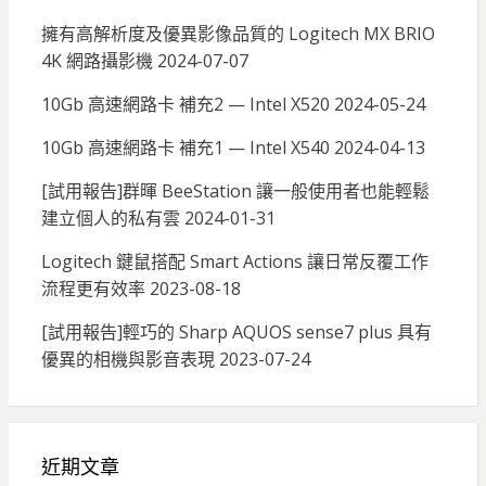
擁有高解析度及優異影像品質的 Logitech MX BRIO
4K 網路攝影機
2024-07-07
10Gb 高速網路卡 補充2 — Intel X520
2024-05-24
10Gb 高速網路卡 補充1 — Intel X540
2024-04-13
[試用報告]群暉 BeeStation 讓一般使用者也能輕鬆
建立個人的私有雲
2024-01-31
Logitech 鍵鼠搭配 Smart Actions 讓日常反覆工作
流程更有效率
2023-08-18
[試用報告]輕巧的 Sharp AQUOS sense7 plus 具有
優異的相機與影音表現
2023-07-24
近期文章