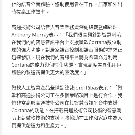
化的語音介面體驗，協助使用者在工作、居家和外出
時提高工作效率。
高通技術公司語音與音樂業務資深副總裁暨總經理
Anthony Murray表示：「我們很高興針對智慧喇叭
在我們的的智慧音訊平台上支援微軟Cortana數位助
理的強大功能。對居家語音控制和語音服務的需求正
迅速發展，現在我們的音訊平台將為希望充分利用
Cortana的能力與個性化功能、實現高度差異化用戶
體驗的製造商提供更大的靈活度。」
微軟人工智慧產品全球副總裁Jordi Ribas表示：「微
軟和高通技術公司正在多個策略項目上進行合作，我
們非常高興高通技術公司在其智慧音訊平台中支援
Cortana的功能。在搭載高通技術公司技術的智慧喇
叭上對微軟技術的支援，將協助在工作和家庭中為人
們提供創造力和生產力。」