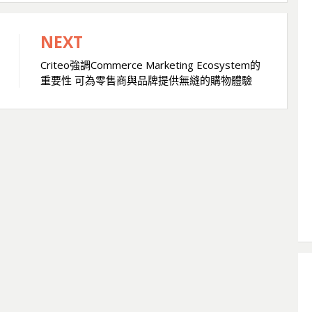
NEXT
Criteo強調Commerce Marketing Ecosystem的
重要性 可為零售商與品牌提供無縫的購物體驗