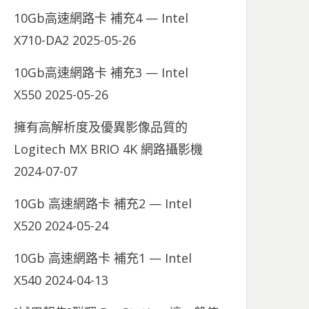
10Gb高速網路卡 補充4 — Intel
X710-DA2
2025-05-26
10Gb高速網路卡 補充3 — Intel
X550
2025-05-26
擁有高解析度及優異影像品質的
Logitech MX BRIO 4K 網路攝影機
2024-07-07
10Gb 高速網路卡 補充2 — Intel
X520
2024-05-24
10Gb 高速網路卡 補充1 — Intel
X540
2024-04-13