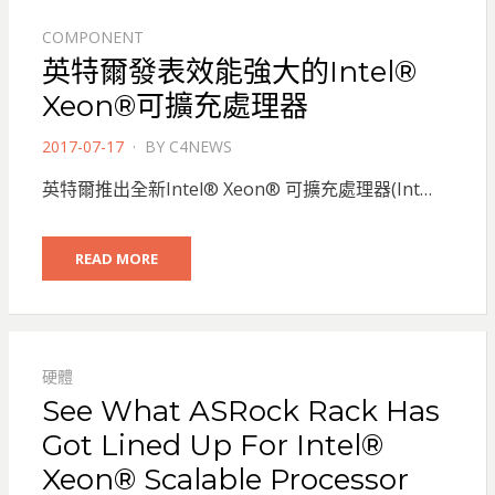
COMPONENT
英特爾發表效能強大的Intel®
Xeon®可擴充處理器
POSTED
2017-07-17
BY
C4NEWS
ON
英特爾推出全新Intel® Xeon® 可擴充處理器(Int…
READ MORE
硬體
See What ASRock Rack Has
Got Lined Up For Intel®
Xeon® Scalable Processor