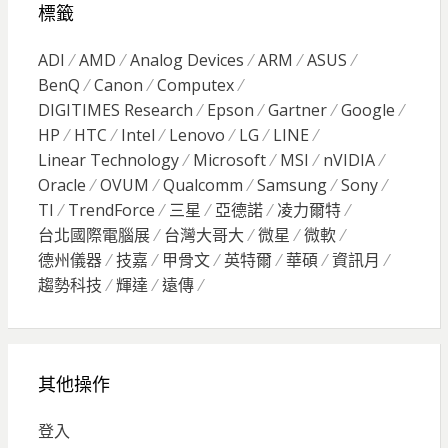
標籤
ADI
AMD
Analog Devices
ARM
ASUS
BenQ
Canon
Computex
DIGITIMES Research
Epson
Gartner
Google
HP
HTC
Intel
Lenovo
LG
LINE
Linear Technology
Microsoft
MSI
nVIDIA
Oracle
OVUM
Qualcomm
Samsung
Sony
TI
TrendForce
三星
亞德諾
凌力爾特
台北國際電腦展
台灣大哥大
微星
微軟
德州儀器
技嘉
甲骨文
英特爾
華碩
資訊月
趨勢科技
輝達
遠傳
其他操作
登入