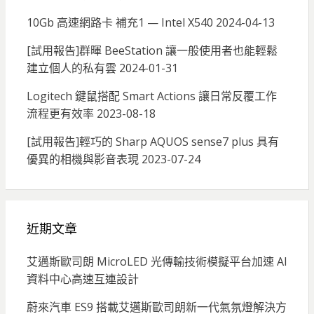
10Gb 高速網路卡 補充1 — Intel X540
2024-04-13
[試用報告]群暉 BeeStation 讓一般使用者也能輕鬆
建立個人的私有雲
2024-01-31
Logitech 鍵鼠搭配 Smart Actions 讓日常反覆工作
流程更有效率
2023-08-18
[試用報告]輕巧的 Sharp AQUOS sense7 plus 具有
優異的相機與影音表現
2023-07-24
近期文章
艾邁斯歐司朗 MicroLED 光傳輸技術模擬平台加速 AI
資料中心高速互連設計
蔚來汽車 ES9 搭載艾邁斯歐司朗新一代氣氛燈解決方