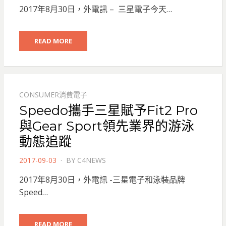
ON
2017年8月30日，外電訊 – 三星電子今天…
READ MORE
CONSUMER消費電子
Speedo攜手三星賦予Fit2 Pro
與Gear Sport領先業界的游泳
動態追蹤
POSTED
2017-09-03
BY
C4NEWS
ON
2017年8月30日，外電訊 -三星電子和泳裝品牌
Speed…
READ MORE