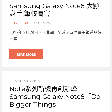
Samsung Galaxy Note8 大顯
身手 筆較厲害
POSTED
2017-08-30
BY
C4NEWS
ON
2017年 8月29日，台北訊 –全球消費性電子領導品牌
三星…
READ MORE
COMMUNICATION
Note系列新機再創顛峰
Samsung Galaxy Note8「Do
Bigger Things」