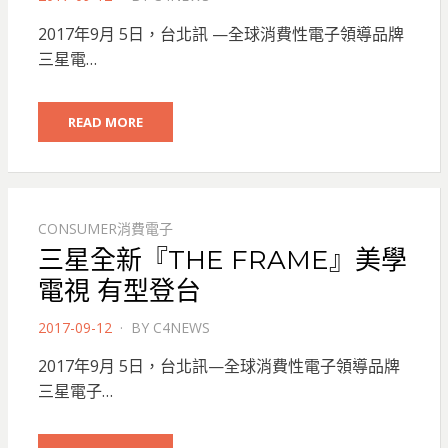
ON
2017年9月 5日，台北訊 —全球消費性電子領導品牌
三星電…
READ MORE
CONSUMER消費電子
三星全新『THE FRAME』美學
電視 有型登台
POSTED
2017-09-12
BY
C4NEWS
ON
2017年9月 5日，台北訊—全球消費性電子領導品牌
三星電子…