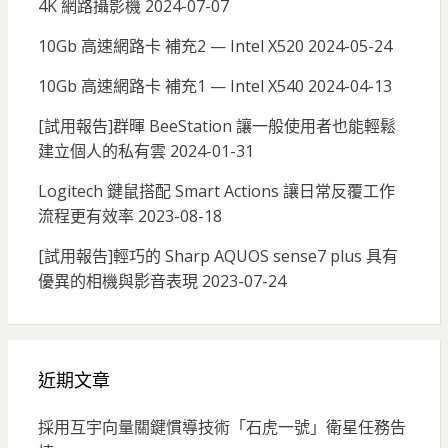
4K 網路攝影機
2024-07-07
10Gb 高速網路卡 補充2 — Intel X520
2024-05-24
10Gb 高速網路卡 補充1 — Intel X540
2024-04-13
[試用報告]群暉 BeeStation 讓一般使用者也能輕鬆
建立個人的私有雲
2024-01-31
Logitech 鍵鼠搭配 Smart Actions 讓日常反覆工作
流程更有效率
2023-08-18
[試用報告]輕巧的 Sharp AQUOS sense7 plus 具有
優異的相機與影音表現
2023-07-24
近期文章
採用互宇向量關鍵慣導技術「石虎一號」衛星任務告