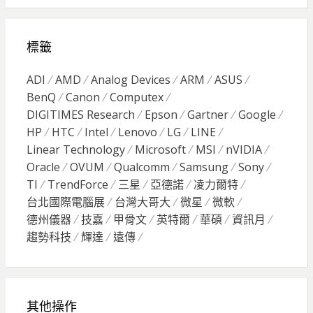
標籤
ADI
AMD
Analog Devices
ARM
ASUS
BenQ
Canon
Computex
DIGITIMES Research
Epson
Gartner
Google
HP
HTC
Intel
Lenovo
LG
LINE
Linear Technology
Microsoft
MSI
nVIDIA
Oracle
OVUM
Qualcomm
Samsung
Sony
TI
TrendForce
三星
亞德諾
凌力爾特
台北國際電腦展
台灣大哥大
微星
微軟
德州儀器
技嘉
甲骨文
英特爾
華碩
資訊月
趨勢科技
輝達
遠傳
其他操作