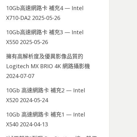
10Gb高速網路卡 補充4 — Intel
X710-DA2
2025-05-26
10Gb高速網路卡 補充3 — Intel
X550
2025-05-26
擁有高解析度及優異影像品質的
Logitech MX BRIO 4K 網路攝影機
2024-07-07
10Gb 高速網路卡 補充2 — Intel
X520
2024-05-24
10Gb 高速網路卡 補充1 — Intel
X540
2024-04-13