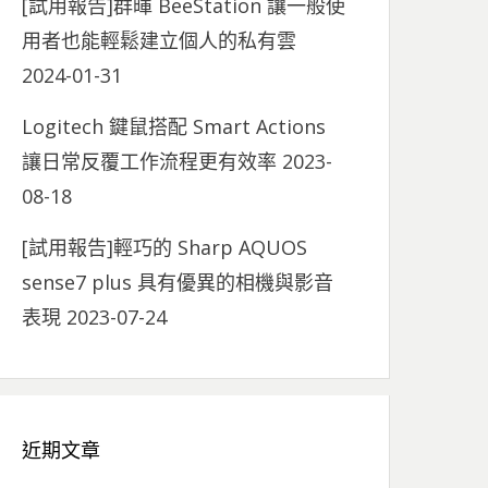
[試用報告]群暉 BeeStation 讓一般使
用者也能輕鬆建立個人的私有雲
2024-01-31
Logitech 鍵鼠搭配 Smart Actions
讓日常反覆工作流程更有效率
2023-
08-18
[試用報告]輕巧的 Sharp AQUOS
sense7 plus 具有優異的相機與影音
表現
2023-07-24
近期文章