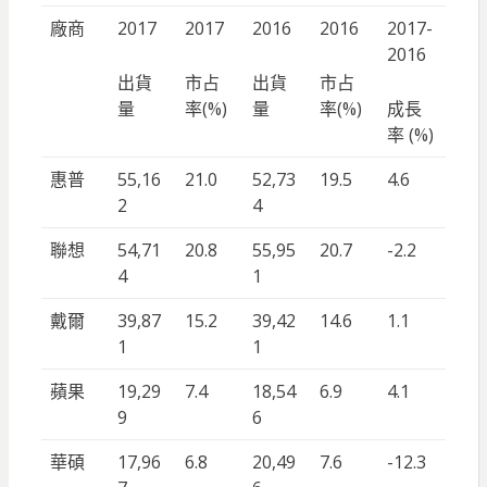
廠商
2017
2017
2016
2016
2017-
2016
出貨
市占
出貨
市占
量
率(%)
量
率(%)
成長
率 (%)
惠普
55,16
21.0
52,73
19.5
4.6
2
4
聯想
54,71
20.8
55,95
20.7
-2.2
4
1
戴爾
39,87
15.2
39,42
14.6
1.1
1
1
蘋果
19,29
7.4
18,54
6.9
4.1
9
6
華碩
17,96
6.8
20,49
7.6
-12.3