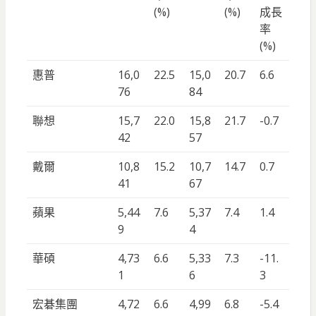
(%)
(%)
成長
率
(%)
惠普
16,0
22.5
15,0
20.7
6.6
76
84
聯想
15,7
22.0
15,8
21.7
-0.7
42
57
戴爾
10,8
15.2
10,7
14.7
0.7
41
67
蘋果
5,44
7.6
5,37
7.4
1.4
9
4
華碩
4,73
6.6
5,33
7.3
-11.
1
6
3
宏碁集團
4,72
6.6
4,99
6.8
-5.4