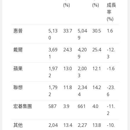
(%)
(%)
成長
率
(%)
惠普
5,13
33.7
5,04
30.5
1.6
0
9
戴爾
3,69
24.3
4,20
25.4
-12.
1
9
3
蘋果
1,97
13.0
2,00
12.1
-1.6
2
3
聯想
1,79
11.8
2,34
14.2
-23.
2
4
6
宏碁集團
587
3.9
661
4.0
-11.
2
其他
2,04
13.4
2,27
13.8
-10.