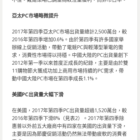
亞太PC市場略微提升
2017年第四季亞太PC市場出貨量總計2,500萬台，較
2016年第四季增加0.6%。由於第四季有許多國家舉
辦線上促銷活動，帶動了電競PC與輕薄型筆電的需
求，消費性市場得以持穩。中國大陸的PC出貨量創下
2012年第一季以來首度正成長的紀錄，主要是由於雙
11購物節大獲成功加上商用市場持續的PC需求，帶
動中國大陸PC市場在第四季成長1.1%。
美國PC出貨量大幅下滑
在美國，2017年第四季PC出貨量超過1,520萬台，較
2016年第四季下滑8%（見表2）。2017年第四季除
惠普以外前五大廠商中有四家在美國的出貨量下滑，
主要是因為節慶促銷活動仍然無法帶動疲軟的消費者