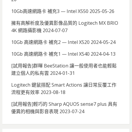
10Gb高速網路卡 補充3 — Intel X550
2025-05-26
擁有高解析度及優異影像品質的 Logitech MX BRIO
4K 網路攝影機
2024-07-07
10Gb 高速網路卡 補充2 — Intel X520
2024-05-24
10Gb 高速網路卡 補充1 — Intel X540
2024-04-13
[試用報告]群暉 BeeStation 讓一般使用者也能輕鬆
建立個人的私有雲
2024-01-31
Logitech 鍵鼠搭配 Smart Actions 讓日常反覆工作
流程更有效率
2023-08-18
[試用報告]輕巧的 Sharp AQUOS sense7 plus 具有
優異的相機與影音表現
2023-07-24