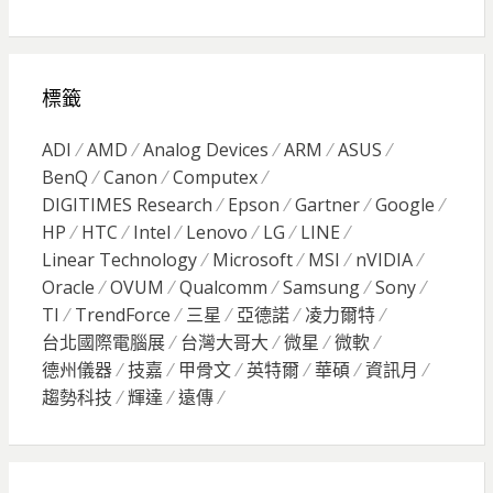
標籤
ADI
AMD
Analog Devices
ARM
ASUS
BenQ
Canon
Computex
DIGITIMES Research
Epson
Gartner
Google
HP
HTC
Intel
Lenovo
LG
LINE
Linear Technology
Microsoft
MSI
nVIDIA
Oracle
OVUM
Qualcomm
Samsung
Sony
TI
TrendForce
三星
亞德諾
凌力爾特
台北國際電腦展
台灣大哥大
微星
微軟
德州儀器
技嘉
甲骨文
英特爾
華碩
資訊月
趨勢科技
輝達
遠傳