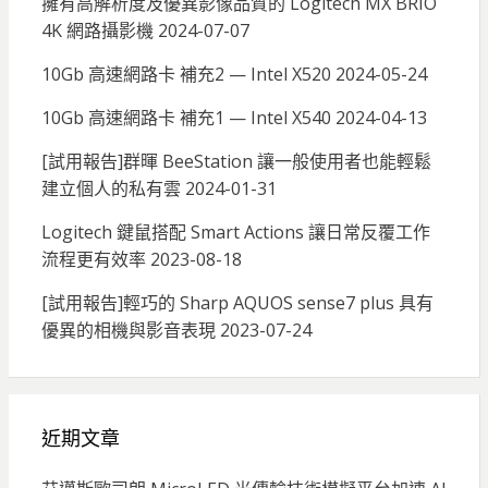
擁有高解析度及優異影像品質的 Logitech MX BRIO
4K 網路攝影機
2024-07-07
10Gb 高速網路卡 補充2 — Intel X520
2024-05-24
10Gb 高速網路卡 補充1 — Intel X540
2024-04-13
[試用報告]群暉 BeeStation 讓一般使用者也能輕鬆
建立個人的私有雲
2024-01-31
Logitech 鍵鼠搭配 Smart Actions 讓日常反覆工作
流程更有效率
2023-08-18
[試用報告]輕巧的 Sharp AQUOS sense7 plus 具有
優異的相機與影音表現
2023-07-24
近期文章