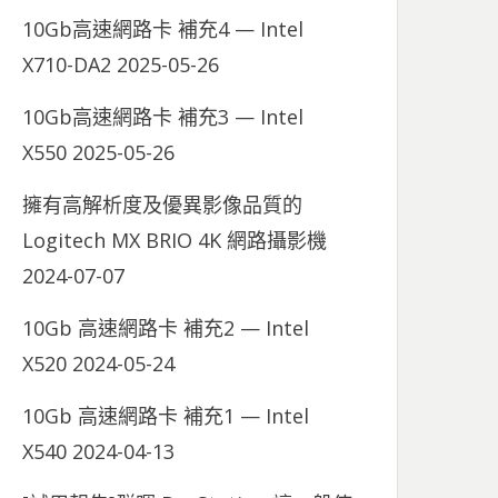
10Gb高速網路卡 補充4 — Intel
X710-DA2
2025-05-26
10Gb高速網路卡 補充3 — Intel
X550
2025-05-26
擁有高解析度及優異影像品質的
Logitech MX BRIO 4K 網路攝影機
2024-07-07
10Gb 高速網路卡 補充2 — Intel
X520
2024-05-24
10Gb 高速網路卡 補充1 — Intel
X540
2024-04-13