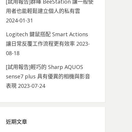
[試用報告]群暉 BeeStation 讓一般使
用者也能輕鬆建立個人的私有雲
2024-01-31
Logitech 鍵鼠搭配 Smart Actions
讓日常反覆工作流程更有效率
2023-
08-18
[試用報告]輕巧的 Sharp AQUOS
sense7 plus 具有優異的相機與影音
表現
2023-07-24
近期文章