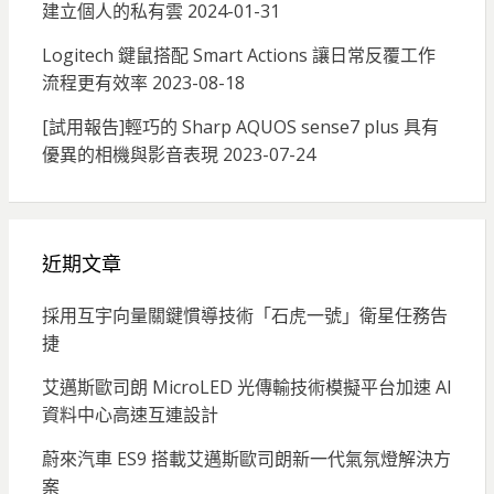
建立個人的私有雲
2024-01-31
Logitech 鍵鼠搭配 Smart Actions 讓日常反覆工作
流程更有效率
2023-08-18
[試用報告]輕巧的 Sharp AQUOS sense7 plus 具有
優異的相機與影音表現
2023-07-24
近期文章
採用互宇向量關鍵慣導技術「石虎一號」衛星任務告
捷
艾邁斯歐司朗 MicroLED 光傳輸技術模擬平台加速 AI
資料中心高速互連設計
蔚來汽車 ES9 搭載艾邁斯歐司朗新一代氣氛燈解決方
案