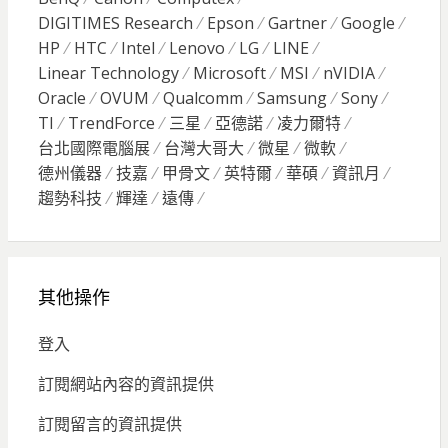
DIGITIMES Research
Epson
Gartner
Google
HP
HTC
Intel
Lenovo
LG
LINE
Linear Technology
Microsoft
MSI
nVIDIA
Oracle
OVUM
Qualcomm
Samsung
Sony
TI
TrendForce
三星
亞德諾
凌力爾特
台北國際電腦展
台灣大哥大
微星
微軟
德州儀器
技嘉
甲骨文
英特爾
華碩
資訊月
趨勢科技
輝達
遠傳
其他操作
登入
訂閱網站內容的資訊提供
訂閱留言的資訊提供