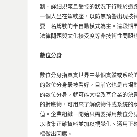
制、詳細規範且受控的狀況下行駛於道
一個人坐在駕駛座，以防無預警出現技
要一名駕駛的半自動模式為主。這段期
法律問題與文化接受度等非技術性問題
數位分身
數位分身指真實世界中某個實體或系統
的數位分身最被看好，目前它也是市場
的數位分身，就可能大幅改善企業的決
的對應物，可用來了解該物件或系統的
值。企業組織一開始只需要採用數位分
以收集正確資料並加以視覺化、選用正
標做出回應。