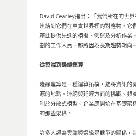
David Cearley指出：「我們所
連結到它們在真實世界裡的對應物，它
藉此提供先進的模擬、營運及分析作業
劃的工作人員，都將因為長期趨勢朝向
從雲端到邊緣運算
邊緣運算是一種運算拓樸，能將資訊的
源的地點。連網與延遲方面的挑戰、頻
利於分散式模型。企業應開始在基礎架
的那些架構。
許多人認為雲端與邊緣是競爭的關係，