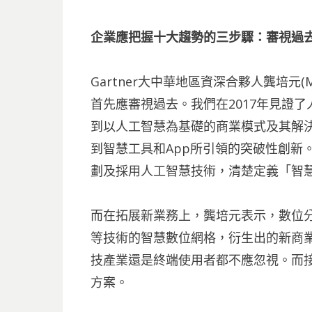
企業應把握十大趨勢的三步驟：審視過
Gartner大中華地區資深合夥人龔培元(M
首先應審視過去。我們在2017年見證
到以人工智慧為基礎的商業模式及其解決
到智慧工具和App所引領的突破性創新
劃及採用人工智慧技術，清楚定義「智
而在拓展新業務上，龔培元表示，數位
等技術的智慧數位網格，衍生出的新商
技產業還是終端使用者都不應忽視。而
方案。