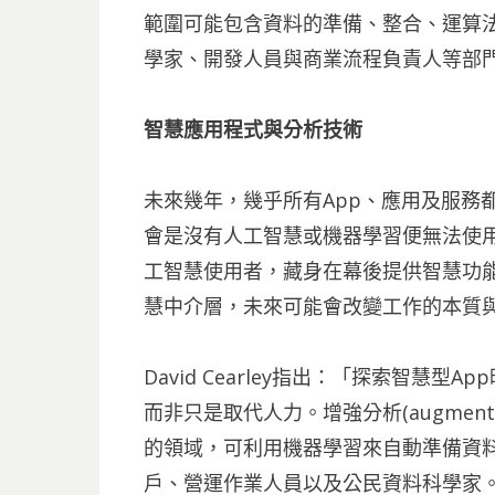
範圍可能包含資料的準備、整合、運算
學家、開發人員與商業流程負責人等部
智慧應用程式與分析技術
未來幾年，幾乎所有App、應用及服務
會是沒有人工智慧或機器學習便無法使用
工智慧使用者，藏身在幕後提供智慧功能
慧中介層，未來可能會改變工作的本質
David Cearley指出：「探索智慧
而非只是取代人力。增強分析(augmente
的領域，可利用機器學習來自動準備資
戶、營運作業人員以及公民資料科學家