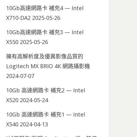
10Gb高速網路卡 補充4 — Intel
X710-DA2
2025-05-26
10Gb高速網路卡 補充3 — Intel
X550
2025-05-26
擁有高解析度及優異影像品質的
Logitech MX BRIO 4K 網路攝影機
2024-07-07
10Gb 高速網路卡 補充2 — Intel
X520
2024-05-24
10Gb 高速網路卡 補充1 — Intel
X540
2024-04-13