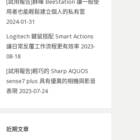
[試用報告]群暉 BeeStation 讓一般使
用者也能輕鬆建立個人的私有雲
2024-01-31
Logitech 鍵鼠搭配 Smart Actions
讓日常反覆工作流程更有效率
2023-
08-18
[試用報告]輕巧的 Sharp AQUOS
sense7 plus 具有優異的相機與影音
表現
2023-07-24
近期文章