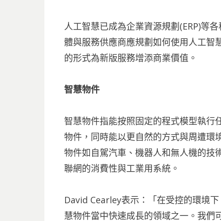
人工智慧已成為企業資源規劃(ERP)
體與服務供應商應規劃如何使用人工智
的形式為新版服務增添商業價值。
智慧物件
智慧物件指能按照固定的程式模型執行
物件，同時能以更自然的方式與周遭環
物件如自駕汽車、機器人和無人機的技
聯網的消費性與工業用系統。
David Cearley表示：「在受控
慧物件當中快速成長的領域之一。我們可