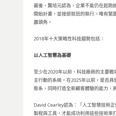
最後，龔培元認為，企業不能仍在起跑
開始計畫，並按部就班的執行。唯有緊
露頭角。
2018年十大策略性科技趨勢包括：
以人工智慧為基礎
至少在2020年以前，科技廠商的主要
主行動的系統。在2025年以前，是否
態系，同時打造全新顧客體驗的能力，
David Cearley認為：「人工智
製程與工具，才能成功利用這些技術來打造人