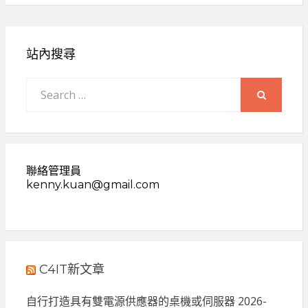
站內搜尋
Search
for:
SEARCH
聯絡管理員
kenny.kuan@gmail.com
C4IT新文章
自行打造具有雙電源供應器的桌機或伺服器
2026-