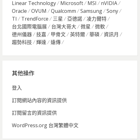
Linear Technology
Microsoft
MSI
nVIDIA
Oracle
OVUM
Qualcomm
Samsung
Sony
TI
TrendForce
三星
亞德諾
凌力爾特
台北國際電腦展
台灣大哥大
微星
微軟
德州儀器
技嘉
甲骨文
英特爾
華碩
資訊月
趨勢科技
輝達
遠傳
其他操作
登入
訂閱網站內容的資訊提供
訂閱留言的資訊提供
WordPress.org 台灣繁體中文