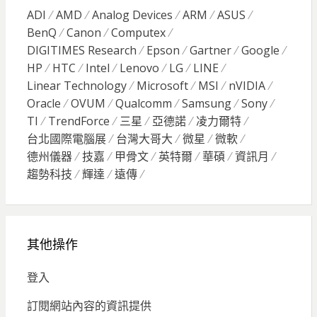
ADI
AMD
Analog Devices
ARM
ASUS
BenQ
Canon
Computex
DIGITIMES Research
Epson
Gartner
Google
HP
HTC
Intel
Lenovo
LG
LINE
Linear Technology
Microsoft
MSI
nVIDIA
Oracle
OVUM
Qualcomm
Samsung
Sony
TI
TrendForce
三星
亞德諾
凌力爾特
台北國際電腦展
台灣大哥大
微星
微軟
德州儀器
技嘉
甲骨文
英特爾
華碩
資訊月
趨勢科技
輝達
遠傳
其他操作
登入
訂閱網站內容的資訊提供