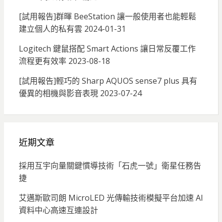
[試用報告]群暉 BeeStation 讓一般使用者也能輕鬆
建立個人的私有雲
2024-01-31
Logitech 鍵鼠搭配 Smart Actions 讓日常反覆工作
流程更有效率
2023-08-18
[試用報告]輕巧的 Sharp AQUOS sense7 plus 具有
優異的相機與影音表現
2023-07-24
近期文章
採用互宇向量關鍵慣導技術「石虎一號」衛星任務告
捷
艾邁斯歐司朗 MicroLED 光傳輸技術模擬平台加速 AI
資料中心高速互連設計