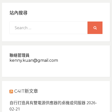
站內搜尋
Search
for:
SEARCH
聯絡管理員
kenny.kuan@gmail.com
C4IT新文章
自行打造具有雙電源供應器的桌機或伺服器
2026-
02-21