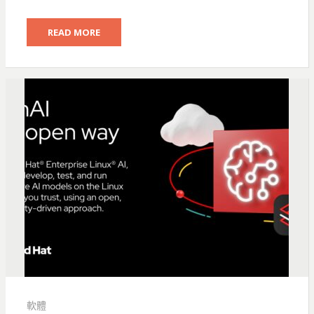
READ MORE
軟體