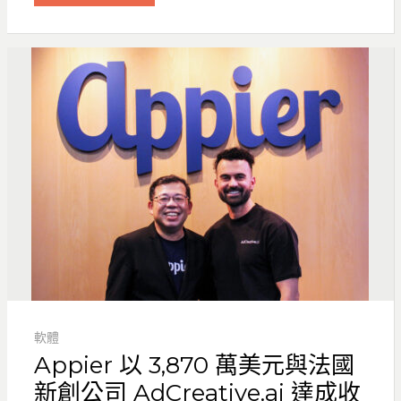
軟體
Appier 以 3,870 萬美元與法國
新創公司 AdCreative.ai 達成收