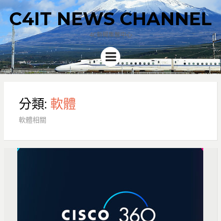
C4IT NEWS CHANNEL
4C新聞集散中心
Menu
分類:
軟體
軟體相關