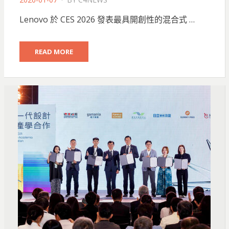
ON
Lenovo 於 CES 2026 發表最具開創性的混合式 …
READ MORE