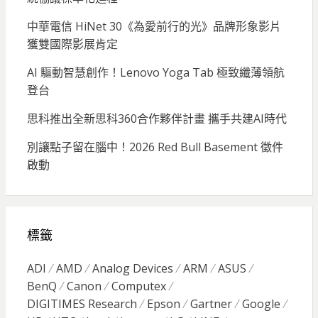
中華電信 HiNet 30《為愛前行的光》品牌形象影片
獲雙國際影展肯定
AI 驅動智慧創作！Lenovo Yoga Tab 極致纖薄領航
登台
思科推出全新思科360合作夥伴計畫 攜手共建AI時代
別讓點子留在腦中！2026 Red Bull Basement 徵件
啟動
標籤
ADI
AMD
Analog Devices
ARM
ASUS
BenQ
Canon
Computex
DIGITIMES Research
Epson
Gartner
Google