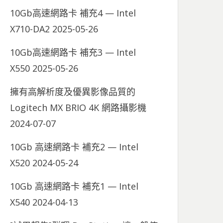
10Gb高速網路卡 補充4 — Intel
X710-DA2
2025-05-26
10Gb高速網路卡 補充3 — Intel
X550
2025-05-26
擁有高解析度及優異影像品質的
Logitech MX BRIO 4K 網路攝影機
2024-07-07
10Gb 高速網路卡 補充2 — Intel
X520
2024-05-24
10Gb 高速網路卡 補充1 — Intel
X540
2024-04-13