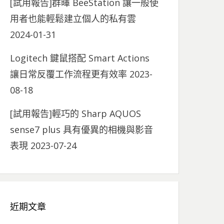
[試用報告]群暉 BeeStation 讓一般使
用者也能輕鬆建立個人的私有雲
2024-01-31
Logitech 鍵鼠搭配 Smart Actions
讓日常反覆工作流程更有效率
2023-
08-18
[試用報告]輕巧的 Sharp AQUOS
sense7 plus 具有優異的相機與影音
表現
2023-07-24
近期文章