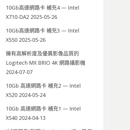
10Gb高速網路卡 補充4 — Intel
X710-DA2
2025-05-26
10Gb高速網路卡 補充3 — Intel
X550
2025-05-26
擁有高解析度及優異影像品質的
Logitech MX BRIO 4K 網路攝影機
2024-07-07
10Gb 高速網路卡 補充2 — Intel
X520
2024-05-24
10Gb 高速網路卡 補充1 — Intel
X540
2024-04-13