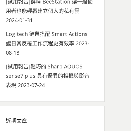
[試用報告]群暉 BeeStation 讓一般使
用者也能輕鬆建立個人的私有雲
2024-01-31
Logitech 鍵鼠搭配 Smart Actions
讓日常反覆工作流程更有效率
2023-
08-18
[試用報告]輕巧的 Sharp AQUOS
sense7 plus 具有優異的相機與影音
表現
2023-07-24
近期文章