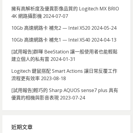
擁有高解析度及優異影像品質的 Logitech MX BRIO
4K 網路攝影機
2024-07-07
10Gb 高速網路卡 補充2 — Intel X520
2024-05-24
10Gb 高速網路卡 補充1 — Intel X540
2024-04-13
[試用報告]群暉 BeeStation 讓一般使用者也能輕鬆
建立個人的私有雲
2024-01-31
Logitech 鍵鼠搭配 Smart Actions 讓日常反覆工作
流程更有效率
2023-08-18
[試用報告]輕巧的 Sharp AQUOS sense7 plus 具有
優異的相機與影音表現
2023-07-24
近期文章