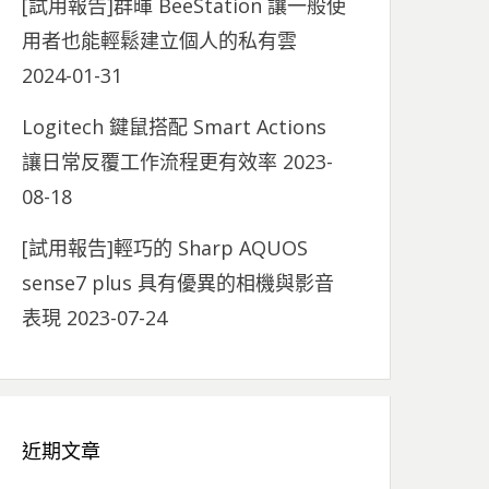
[試用報告]群暉 BeeStation 讓一般使
用者也能輕鬆建立個人的私有雲
2024-01-31
Logitech 鍵鼠搭配 Smart Actions
讓日常反覆工作流程更有效率
2023-
08-18
[試用報告]輕巧的 Sharp AQUOS
sense7 plus 具有優異的相機與影音
表現
2023-07-24
近期文章