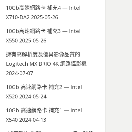
10Gb高速網路卡 補充4 — Intel
X710-DA2
2025-05-26
10Gb高速網路卡 補充3 — Intel
X550
2025-05-26
擁有高解析度及優異影像品質的
Logitech MX BRIO 4K 網路攝影機
2024-07-07
10Gb 高速網路卡 補充2 — Intel
X520
2024-05-24
10Gb 高速網路卡 補充1 — Intel
X540
2024-04-13