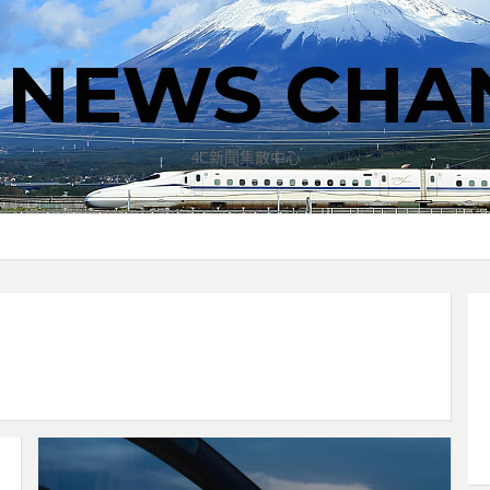
T NEWS CHA
4C新聞集散中心