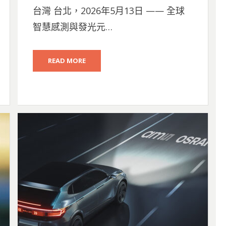
ON
台灣 台北，2026年5月13日 —— 全球
智慧感測與發光元…
READ MORE