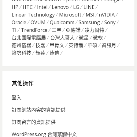
HP
HTC
Intel
Lenovo
LG
LINE
Linear Technology
Microsoft
MSI
nVIDIA
Oracle
OVUM
Qualcomm
Samsung
Sony
TI
TrendForce
三星
亞德諾
凌力爾特
台北國際電腦展
台灣大哥大
微星
微軟
德州儀器
技嘉
甲骨文
英特爾
華碩
資訊月
趨勢科技
輝達
遠傳
其他操作
登入
訂閱網站內容的資訊提供
訂閱留言的資訊提供
WordPress.org 台灣繁體中文