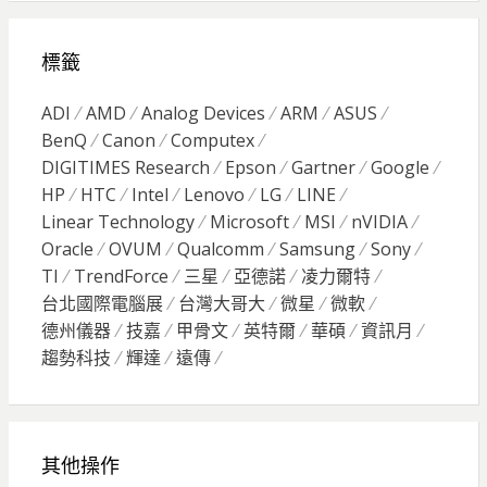
標籤
ADI
AMD
Analog Devices
ARM
ASUS
BenQ
Canon
Computex
DIGITIMES Research
Epson
Gartner
Google
HP
HTC
Intel
Lenovo
LG
LINE
Linear Technology
Microsoft
MSI
nVIDIA
Oracle
OVUM
Qualcomm
Samsung
Sony
TI
TrendForce
三星
亞德諾
凌力爾特
台北國際電腦展
台灣大哥大
微星
微軟
德州儀器
技嘉
甲骨文
英特爾
華碩
資訊月
趨勢科技
輝達
遠傳
其他操作