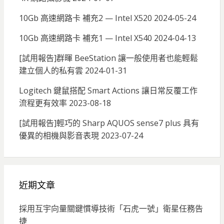
10Gb 高速網路卡 補充2 — Intel X520
2024-05-24
10Gb 高速網路卡 補充1 — Intel X540
2024-04-13
[試用報告]群暉 BeeStation 讓一般使用者也能輕鬆
建立個人的私有雲
2024-01-31
Logitech 鍵鼠搭配 Smart Actions 讓日常反覆工作
流程更有效率
2023-08-18
[試用報告]輕巧的 Sharp AQUOS sense7 plus 具有
優異的相機與影音表現
2023-07-24
近期文章
採用互宇向量關鍵慣導技術「石虎一號」衛星任務告
捷