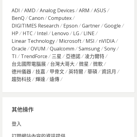
ADI
AMD
Analog Devices
ARM
ASUS
BenQ
Canon
Computex
DIGITIMES Research
Epson
Gartner
Google
HP
HTC
Intel
Lenovo
LG
LINE
Linear Technology
Microsoft
MSI
nVIDIA
Oracle
OVUM
Qualcomm
Samsung
Sony
TI
TrendForce
三星
亞德諾
凌力爾特
台北國際電腦展
台灣大哥大
微星
微軟
德州儀器
技嘉
甲骨文
英特爾
華碩
資訊月
趨勢科技
輝達
遠傳
其他操作
登入
訂閱網站內容的資訊提供