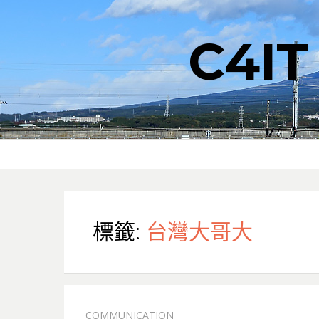
C4I
標籤:
台灣大哥大
COMMUNICATION