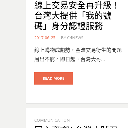
線上交易安全再升級！
台灣大提供「我的號
碼」身分認證服務
POSTED
2017-06-25
BY
C4NEWS
ON
線上購物成趨勢，金流交易衍生的問題
層出不窮。即日起，台灣大哥…
READ MORE
COMMUNICATION