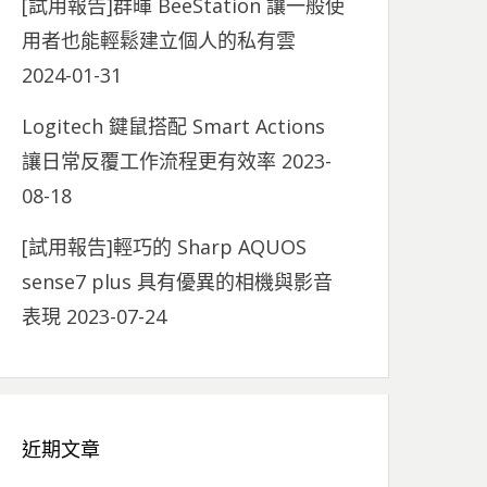
[試用報告]群暉 BeeStation 讓一般使
用者也能輕鬆建立個人的私有雲
2024-01-31
Logitech 鍵鼠搭配 Smart Actions
讓日常反覆工作流程更有效率
2023-
08-18
[試用報告]輕巧的 Sharp AQUOS
sense7 plus 具有優異的相機與影音
表現
2023-07-24
近期文章