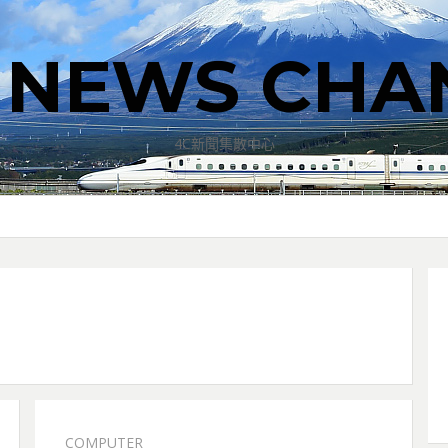
T NEWS CHA
4C新聞集散中心
COMPUTER