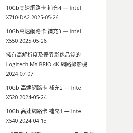
10Gb高速網路卡 補充4 — Intel
X710-DA2
2025-05-26
10Gb高速網路卡 補充3 — Intel
X550
2025-05-26
擁有高解析度及優異影像品質的
Logitech MX BRIO 4K 網路攝影機
2024-07-07
10Gb 高速網路卡 補充2 — Intel
X520
2024-05-24
10Gb 高速網路卡 補充1 — Intel
X540
2024-04-13