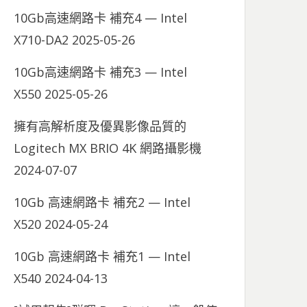
10Gb高速網路卡 補充4 — Intel
X710-DA2
2025-05-26
10Gb高速網路卡 補充3 — Intel
X550
2025-05-26
擁有高解析度及優異影像品質的
Logitech MX BRIO 4K 網路攝影機
2024-07-07
10Gb 高速網路卡 補充2 — Intel
X520
2024-05-24
10Gb 高速網路卡 補充1 — Intel
X540
2024-04-13