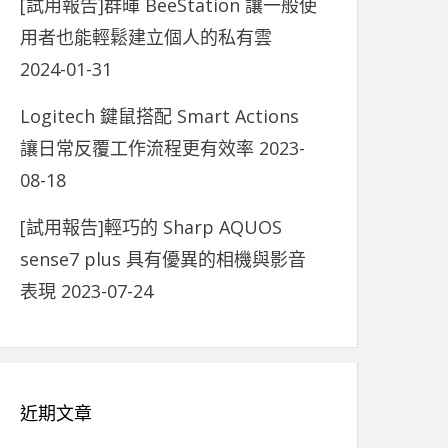
[試用報告]群暉 BeeStation 讓一般使
用者也能輕鬆建立個人的私有雲
2024-01-31
Logitech 鍵鼠搭配 Smart Actions
讓日常反覆工作流程更有效率
2023-
08-18
[試用報告]輕巧的 Sharp AQUOS
sense7 plus 具有優異的相機與影音
表現
2023-07-24
近期文章