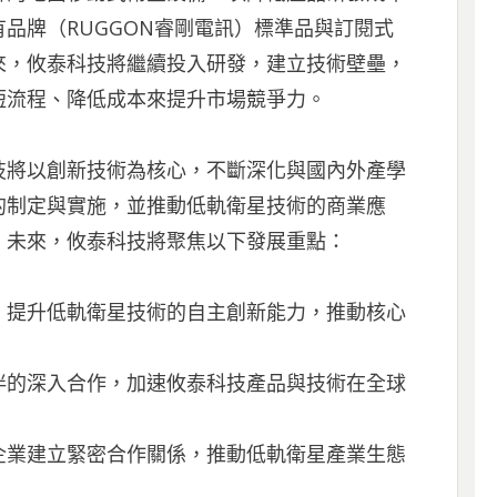
品牌（RUGGON睿剛電訊）標準品與訂閱式
來，攸泰科技將繼續投入研發，建立技術壁壘，
短流程、降低成本來提升市場競爭力。
技將以創新技術為核心，不斷深化與國內外產學
的制定與實施，並推動低軌衛星技術的商業應
，未來，攸泰科技將聚焦以下發展重點：
，提升低軌衛星技術的自主創新能力，推動核心
伴的深入合作，加速攸泰科技產品與技術在全球
企業建立緊密合作關係，推動低軌衛星產業生態