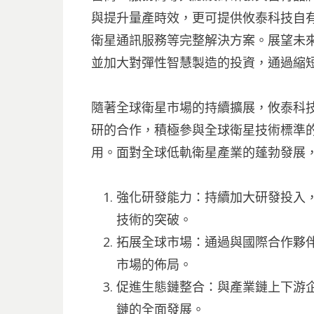
與提升量產時效，更可提供攸泰科技自有
衛星通訊服務等完整解決方案。展望未
並加大對彈性智慧製造的投資，通過縮
隨著全球衛星市場的持續擴展，攸泰科
研的合作，積極參與全球衛星技術標準
用。面對全球低軌衛星產業的蓬勃發展
強化研發能力：持續加大研發投入
技術的突破。
拓展全球市場：通過與國際合作夥
市場的佈局。
促進生態鏈整合：與產業鏈上下游
鏈的全面發展。