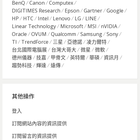
BenQ
Canon
Computex
DIGITIMES Research
Epson
Gartner
Google
HP
HTC
Intel
Lenovo
LG
LINE
Linear Technology
Microsoft
MSI
nVIDIA
Oracle
OVUM
Qualcomm
Samsung
Sony
TI
TrendForce
三星
亞德諾
凌力爾特
台北國際電腦展
台灣大哥大
微星
微軟
德州儀器
技嘉
甲骨文
英特爾
華碩
資訊月
趨勢科技
輝達
遠傳
其他操作
登入
訂閱網站內容的資訊提供
訂閱留言的資訊提供