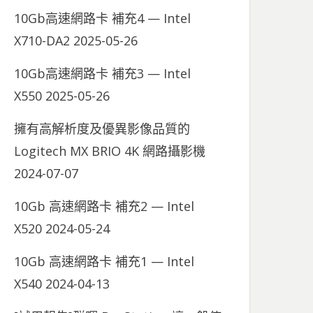
10Gb高速網路卡 補充4 — Intel
X710-DA2
2025-05-26
10Gb高速網路卡 補充3 — Intel
X550
2025-05-26
擁有高解析度及優異影像品質的
Logitech MX BRIO 4K 網路攝影機
2024-07-07
10Gb 高速網路卡 補充2 — Intel
X520
2024-05-24
10Gb 高速網路卡 補充1 — Intel
X540
2024-04-13