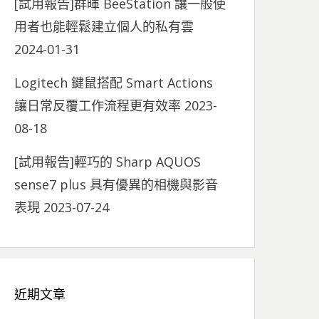
[試用報告]群暉 BeeStation 讓一般使
用者也能輕鬆建立個人的私有雲
2024-01-31
Logitech 鍵鼠搭配 Smart Actions
讓日常反覆工作流程更有效率
2023-
08-18
[試用報告]輕巧的 Sharp AQUOS
sense7 plus 具有優異的相機與影音
表現
2023-07-24
近期文章