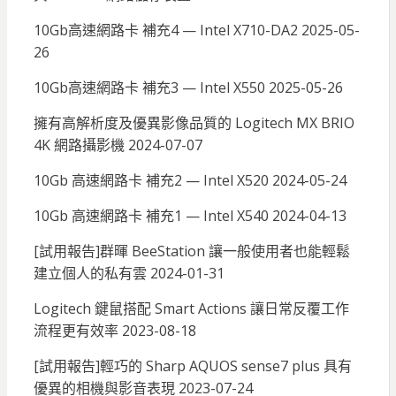
10Gb高速網路卡 補充4 — Intel X710-DA2
2025-05-
26
10Gb高速網路卡 補充3 — Intel X550
2025-05-26
擁有高解析度及優異影像品質的 Logitech MX BRIO
4K 網路攝影機
2024-07-07
10Gb 高速網路卡 補充2 — Intel X520
2024-05-24
10Gb 高速網路卡 補充1 — Intel X540
2024-04-13
[試用報告]群暉 BeeStation 讓一般使用者也能輕鬆
建立個人的私有雲
2024-01-31
Logitech 鍵鼠搭配 Smart Actions 讓日常反覆工作
流程更有效率
2023-08-18
[試用報告]輕巧的 Sharp AQUOS sense7 plus 具有
優異的相機與影音表現
2023-07-24