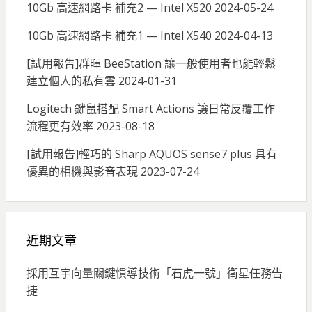
10Gb 高速網路卡 補充2 — Intel X520
2024-05-24
10Gb 高速網路卡 補充1 — Intel X540
2024-04-13
[試用報告]群暉 BeeStation 讓一般使用者也能輕鬆
建立個人的私有雲
2024-01-31
Logitech 鍵鼠搭配 Smart Actions 讓日常反覆工作
流程更有效率
2023-08-18
[試用報告]輕巧的 Sharp AQUOS sense7 plus 具有
優異的相機與影音表現
2023-07-24
近期文章
採用互宇向量關鍵慣導技術「石虎一號」衛星任務告
捷