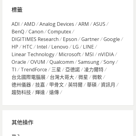
標籤
ADI
AMD
Analog Devices
ARM
ASUS
BenQ
Canon
Computex
DIGITIMES Research
Epson
Gartner
Google
HP
HTC
Intel
Lenovo
LG
LINE
Linear Technology
Microsoft
MSI
nVIDIA
Oracle
OVUM
Qualcomm
Samsung
Sony
TI
TrendForce
三星
亞德諾
凌力爾特
台北國際電腦展
台灣大哥大
微星
微軟
德州儀器
技嘉
甲骨文
英特爾
華碩
資訊月
趨勢科技
輝達
遠傳
其他操作