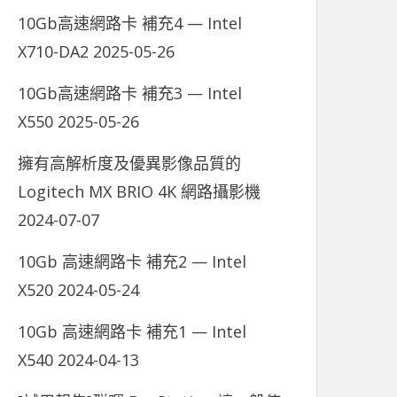
10Gb高速網路卡 補充4 — Intel
X710-DA2
2025-05-26
10Gb高速網路卡 補充3 — Intel
X550
2025-05-26
擁有高解析度及優異影像品質的
Logitech MX BRIO 4K 網路攝影機
2024-07-07
10Gb 高速網路卡 補充2 — Intel
X520
2024-05-24
10Gb 高速網路卡 補充1 — Intel
X540
2024-04-13