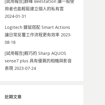
[試用報告]群暉 BeeStation 讓一般使
用者也能輕鬆建立個人的私有雲
2024-01-31
Logitech 鍵鼠搭配 Smart Actions
讓日常反覆工作流程更有效率
2023-
08-18
[試用報告]輕巧的 Sharp AQUOS
sense7 plus 具有優異的相機與影音
表現
2023-07-24
近期文章