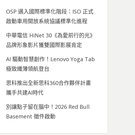
OSP 邁入國際標準化階段：ISO 正式
啟動車用開放系統協議標準化進程
中華電信 HiNet 30《為愛前行的光》
品牌形象影片獲雙國際影展肯定
AI 驅動智慧創作！Lenovo Yoga Tab
極致纖薄領航登台
思科推出全新思科360合作夥伴計畫
攜手共建AI時代
別讓點子留在腦中！2026 Red Bull
Basement 徵件啟動