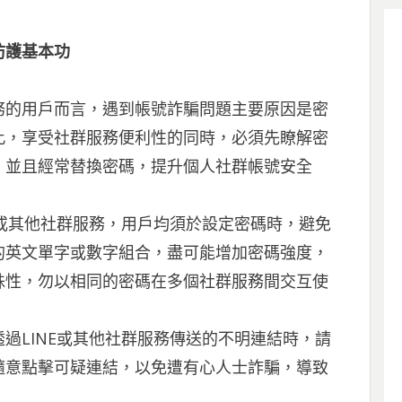
防護基本功
務的用戶而言，遇到帳號詐騙問題主要原因是密
此，享受社群服務便利性的同時，必須先瞭解密
，並且經常替換密碼，提升個人社群帳號安全
E或其他社群服務，用戶均須於設定密碼時，避免
的英文單字或數字組合，盡可能增加密碼強度，
殊性，勿以相同的密碼在多個社群服務間交互使
過LINE或其他社群服務傳送的不明連結時，請
隨意點擊可疑連結，以免遭有心人士詐騙，導致