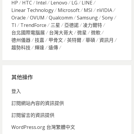
HP
HTC
Intel
Lenovo
LG
LINE
Linear Technology
Microsoft
MSI
nVIDIA
Oracle
OVUM
Qualcomm
Samsung
Sony
TI
TrendForce
三星
亞德諾
凌力爾特
台北國際電腦展
台灣大哥大
微星
微軟
德州儀器
技嘉
甲骨文
英特爾
華碩
資訊月
趨勢科技
輝達
遠傳
其他操作
登入
訂閱網站內容的資訊提供
訂閱留言的資訊提供
WordPress.org 台灣繁體中文