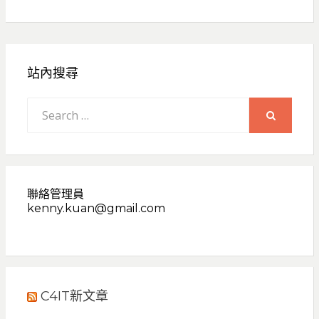
站內搜尋
Search
for:
SEARCH
聯絡管理員
kenny.kuan@gmail.com
C4IT新文章