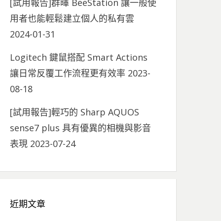
[試用報告]群暉 BeeStation 讓一般使
用者也能輕鬆建立個人的私有雲
2024-01-31
Logitech 鍵鼠搭配 Smart Actions
讓日常反覆工作流程更有效率
2023-
08-18
[試用報告]輕巧的 Sharp AQUOS
sense7 plus 具有優異的相機與影音
表現
2023-07-24
近期文章