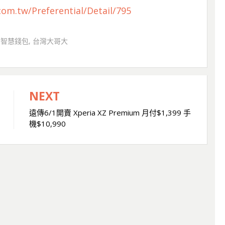
com.tw/Preferential/Detail/795
LI智慧錢包
,
台灣大哥大
NEXT
遠傳6/1開賣 Xperia XZ Premium 月付$1,399 手
機$10,990