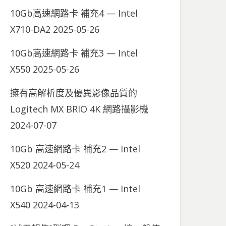
10Gb高速網路卡 補充4 — Intel
X710-DA2
2025-05-26
10Gb高速網路卡 補充3 — Intel
X550
2025-05-26
擁有高解析度及優異影像品質的
Logitech MX BRIO 4K 網路攝影機
2024-07-07
10Gb 高速網路卡 補充2 — Intel
X520
2024-05-24
10Gb 高速網路卡 補充1 — Intel
X540
2024-04-13