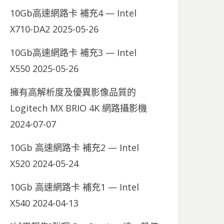
10Gb高速網路卡 補充4 — Intel
X710-DA2
2025-05-26
10Gb高速網路卡 補充3 — Intel
X550
2025-05-26
擁有高解析度及優異影像品質的
Logitech MX BRIO 4K 網路攝影機
2024-07-07
10Gb 高速網路卡 補充2 — Intel
X520
2024-05-24
10Gb 高速網路卡 補充1 — Intel
X540
2024-04-13