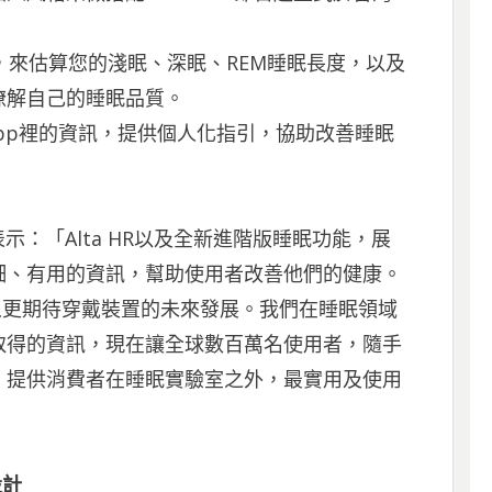
的變化，來估算您的淺眠、深眠、REM睡眠長度，以及
瞭解自己的睡眠品質。
tbit App裡的資訊，提供個人化指引，協助改善睡眠
rk表示：「Alta HR以及全新進階版睡眠功能，展
細、有用的資訊，幫助使用者改善他們的健康。
，讓人更期待穿戴裝置的未來發展。我們在睡眠領域
取得的資訊，現在讓全球數百萬名使用者，隨手
，提供消費者在睡眠實驗室之外，最實用及使用
設計