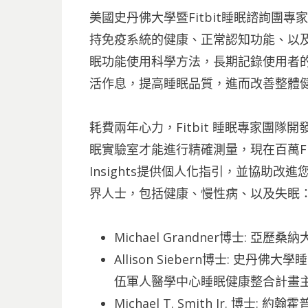
美國史丹佛大學暨Fitbit睡眠諮詢團專家A
持免疫系統的健康、正常認知功能、以及管
眠功能使用科學方法，長期記錄使用者
活作息，提高睡眠品質，進而改善整體
耗費兩年心力，Fitbit 睡眠專家團隊開發
眠實驗室才能進行精確測量，現在百萬Fit
Insights提供個人化指引，並協助
界人士，包括健康、慢性病、以及失眠
Michael Grandner博士: 
Allison Siebern博士: 
伍軍人醫學中心睡眠健康整合計畫
Michael T. Smith Jr. 博