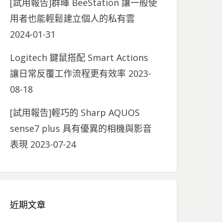
[試用報告]群暉 BeeStation 讓一般使
用者也能輕鬆建立個人的私有雲
2024-01-31
Logitech 鍵鼠搭配 Smart Actions
讓日常反覆工作流程更有效率
2023-
08-18
[試用報告]輕巧的 Sharp AQUOS
sense7 plus 具有優異的相機與影音
表現
2023-07-24
近期文章