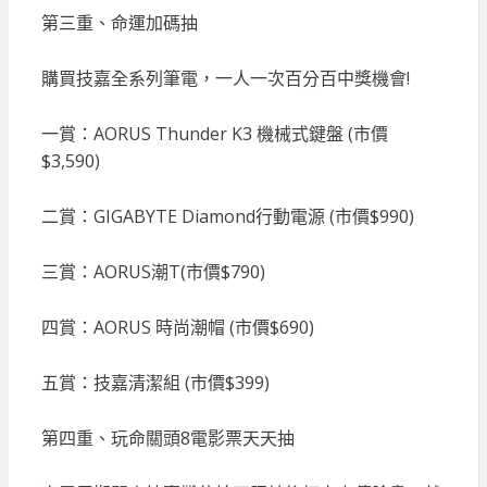
第三重、命運加碼抽
購買技嘉全系列筆電，一人一次百分百中獎機會!
一賞：AORUS Thunder K3 機械式鍵盤 (市價
$3,590)
二賞：GIGABYTE Diamond行動電源 (市價$990)
三賞：AORUS潮T(市價$790)
四賞：AORUS 時尚潮帽 (市價$690)
五賞：技嘉清潔組 (市價$399)
第四重、玩命關頭8電影票天天抽