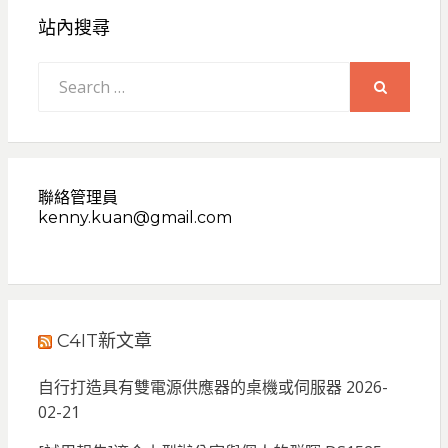
站內搜尋
Search
for:
SEARCH
聯絡管理員
kenny.kuan@gmail.com
C4IT新文章
自行打造具有雙電源供應器的桌機或伺服器
2026-
02-21