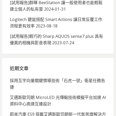
[試用報告]群暉 BeeStation 讓一般使用者也能輕鬆
建立個人的私有雲
2024-01-31
Logitech 鍵鼠搭配 Smart Actions 讓日常反覆工作
流程更有效率
2023-08-18
[試用報告]輕巧的 Sharp AQUOS sense7 plus 具有
優異的相機與影音表現
2023-07-24
近期文章
採用互宇向量關鍵慣導技術「石虎一號」衛星任務告
捷
艾邁斯歐司朗 MicroLED 光傳輸技術模擬平台加速 AI
資料中心高速互連設計
蔚來汽車 ES9 搭載艾邁斯歐司朗新一代氣氛燈解決方