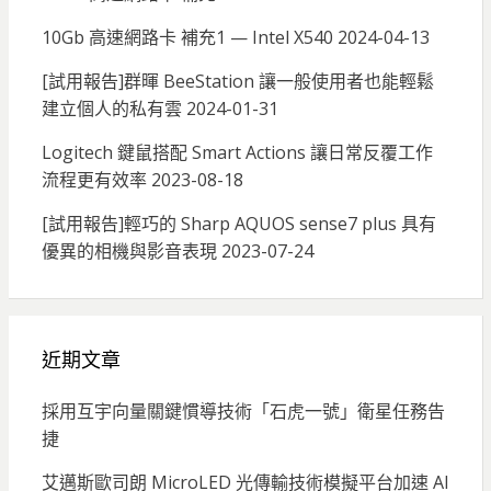
10Gb 高速網路卡 補充1 — Intel X540
2024-04-13
[試用報告]群暉 BeeStation 讓一般使用者也能輕鬆
建立個人的私有雲
2024-01-31
Logitech 鍵鼠搭配 Smart Actions 讓日常反覆工作
流程更有效率
2023-08-18
[試用報告]輕巧的 Sharp AQUOS sense7 plus 具有
優異的相機與影音表現
2023-07-24
近期文章
採用互宇向量關鍵慣導技術「石虎一號」衛星任務告
捷
艾邁斯歐司朗 MicroLED 光傳輸技術模擬平台加速 AI