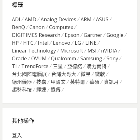
標籤
ADI
AMD
Analog Devices
ARM
ASUS
BenQ
Canon
Computex
DIGITIMES Research
Epson
Gartner
Google
HP
HTC
Intel
Lenovo
LG
LINE
Linear Technology
Microsoft
MSI
nVIDIA
Oracle
OVUM
Qualcomm
Samsung
Sony
TI
TrendForce
三星
亞德諾
凌力爾特
台北國際電腦展
台灣大哥大
微星
微軟
德州儀器
技嘉
甲骨文
英特爾
華碩
資訊月
趨勢科技
輝達
遠傳
其他操作
登入