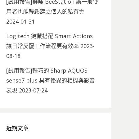
[試用報告]群暉 BeeStation 讓一般使
用者也能輕鬆建立個人的私有雲
2024-01-31
Logitech 鍵鼠搭配 Smart Actions
讓日常反覆工作流程更有效率
2023-
08-18
[試用報告]輕巧的 Sharp AQUOS
sense7 plus 具有優異的相機與影音
表現
2023-07-24
近期文章