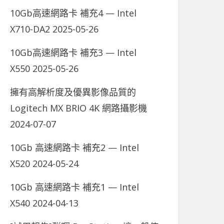
10Gb高速網路卡 補充4 — Intel
X710-DA2
2025-05-26
10Gb高速網路卡 補充3 — Intel
X550
2025-05-26
擁有高解析度及優異影像品質的
Logitech MX BRIO 4K 網路攝影機
2024-07-07
10Gb 高速網路卡 補充2 — Intel
X520
2024-05-24
10Gb 高速網路卡 補充1 — Intel
X540
2024-04-13