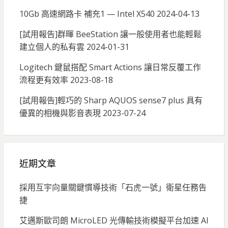
10Gb 高速網路卡 補充1 — Intel X540
2024-04-13
[試用報告]群暉 BeeStation 讓一般使用者也能輕鬆
建立個人的私有雲
2024-01-31
Logitech 鍵鼠搭配 Smart Actions 讓日常反覆工作
流程更有效率
2023-08-18
[試用報告]輕巧的 Sharp AQUOS sense7 plus 具有
優異的相機與影音表現
2023-07-24
近期文章
採用互宇向量關鍵慣導技術「石虎一號」衛星任務告
捷
艾邁斯歐司朗 MicroLED 光傳輸技術模擬平台加速 AI