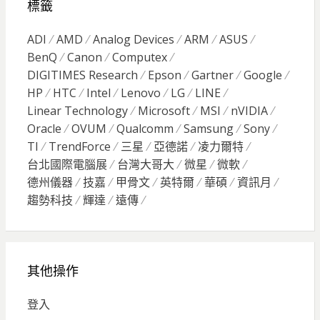
標籤
ADI
AMD
Analog Devices
ARM
ASUS
BenQ
Canon
Computex
DIGITIMES Research
Epson
Gartner
Google
HP
HTC
Intel
Lenovo
LG
LINE
Linear Technology
Microsoft
MSI
nVIDIA
Oracle
OVUM
Qualcomm
Samsung
Sony
TI
TrendForce
三星
亞德諾
凌力爾特
台北國際電腦展
台灣大哥大
微星
微軟
德州儀器
技嘉
甲骨文
英特爾
華碩
資訊月
趨勢科技
輝達
遠傳
其他操作
登入