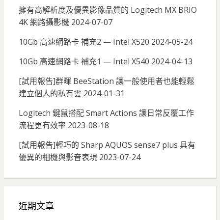
擁有高解析度及優異影像品質的 Logitech MX BRIO
4K 網路攝影機
2024-07-07
10Gb 高速網路卡 補充2 — Intel X520
2024-05-24
10Gb 高速網路卡 補充1 — Intel X540
2024-04-13
[試用報告]群暉 BeeStation 讓一般使用者也能輕鬆
建立個人的私有雲
2024-01-31
Logitech 鍵鼠搭配 Smart Actions 讓日常反覆工作
流程更有效率
2023-08-18
[試用報告]輕巧的 Sharp AQUOS sense7 plus 具有
優異的相機與影音表現
2023-07-24
近期文章