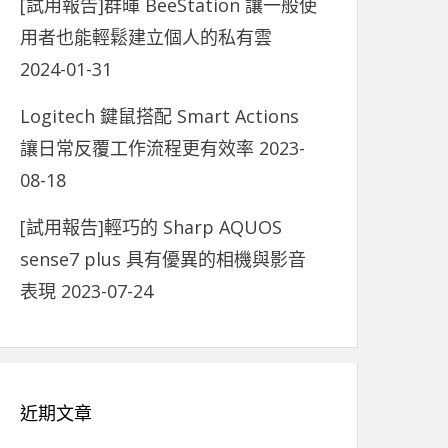
[試用報告]群暉 BeeStation 讓一般使
用者也能輕鬆建立個人的私有雲
2024-01-31
Logitech 鍵鼠搭配 Smart Actions
讓日常反覆工作流程更有效率
2023-
08-18
[試用報告]輕巧的 Sharp AQUOS
sense7 plus 具有優異的相機與影音
表現
2023-07-24
近期文章