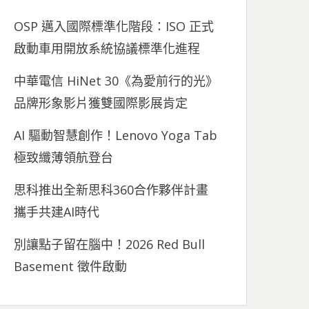
OSP 邁入國際標準化階段：ISO 正式
啟動車用開放系統協議標準化進程
中華電信 HiNet 30《為愛前行的光》
品牌形象影片獲雙國際影展肯定
AI 驅動智慧創作！Lenovo Yoga Tab
極致纖薄領航登台
思科推出全新思科360合作夥伴計畫
攜手共建AI時代
別讓點子留在腦中！2026 Red Bull
Basement 徵件啟動