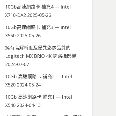
10Gb高速網路卡 補充4 — Intel
X710-DA2
2025-05-26
10Gb高速網路卡 補充3 — Intel
X550
2025-05-26
擁有高解析度及優異影像品質的
Logitech MX BRIO 4K 網路攝影機
2024-07-07
10Gb 高速網路卡 補充2 — Intel
X520
2024-05-24
10Gb 高速網路卡 補充1 — Intel
X540
2024-04-13