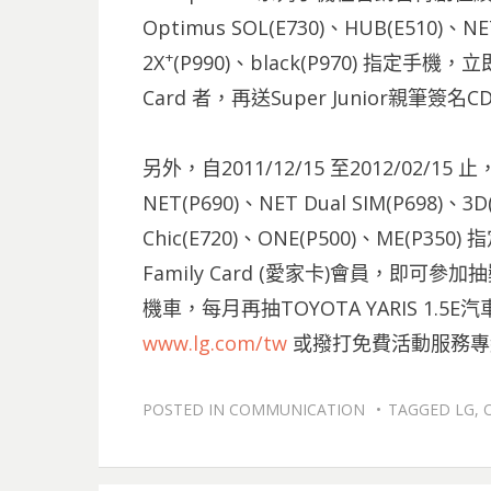
Optimus SOL(E730)、HUB(E510)、NET
+
2X
(P990)、black(P970) 指定手
Card 者，再送Super Junior親筆
另外，自2011/12/15 至2012/02/15 止，
NET(P690)、NET Dual SIM(P698)、3D
Chic(E720)、ONE(P500)、ME(
Family Card (愛家卡)會員，即可參加抽
機車，每月再抽TOYOTA YARIS 1
www.lg.com/tw
或撥打免費活動服務專線08
POSTED IN
COMMUNICATION
TAGGED
LG
,