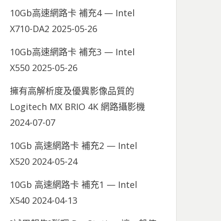
10Gb高速網路卡 補充4 — Intel
X710-DA2
2025-05-26
10Gb高速網路卡 補充3 — Intel
X550
2025-05-26
擁有高解析度及優異影像品質的
Logitech MX BRIO 4K 網路攝影機
2024-07-07
10Gb 高速網路卡 補充2 — Intel
X520
2024-05-24
10Gb 高速網路卡 補充1 — Intel
X540
2024-04-13