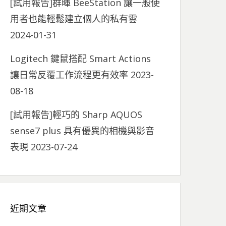
[試用報告]群暉 BeeStation 讓一般使
用者也能輕鬆建立個人的私有雲
2024-01-31
Logitech 鍵鼠搭配 Smart Actions
讓日常反覆工作流程更有效率
2023-
08-18
[試用報告]輕巧的 Sharp AQUOS
sense7 plus 具有優異的相機與影音
表現
2023-07-24
近期文章