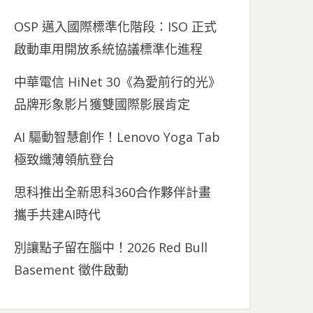
OSP 邁入國際標準化階段：ISO 正式
啟動車用開放系統協議標準化進程
中華電信 HiNet 30《為愛前行的光》
品牌形象影片獲雙國際影展肯定
AI 驅動智慧創作！Lenovo Yoga Tab
極致纖薄領航登台
思科推出全新思科360合作夥伴計畫
攜手共建AI時代
別讓點子留在腦中！2026 Red Bull
Basement 徵件啟動